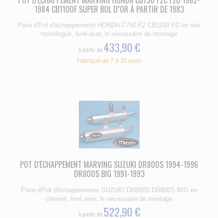
1984 CB1100F SUPER BOL D''OR À PARTIR DE 1983
Paire d'Pot d'échappements HONDA C750 F2 CB1100 FD en noir
homologué, livré avec le nécessaire de montage
433,90 €
à partir de
Fabriqué de 7 à 30 jours
POT D'ÉCHAPPEMENT MARVING SUZUKI DR800S 1994-1996
DR800S BIG 1991-1993
Paire d'Pot d'échappements SUZUKI DR800S DR800S BIG en
chromé, livré avec le nécessaire de montage
522,90 €
à partir de