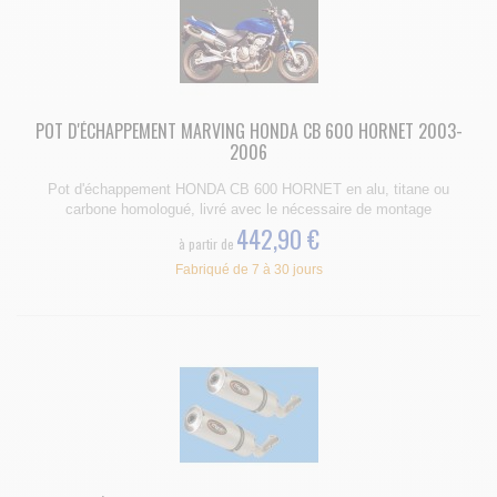
POT D'ÉCHAPPEMENT MARVING HONDA CB 600 HORNET 2003-
2006
Pot d'échappement HONDA CB 600 HORNET en alu, titane ou
carbone homologué, livré avec le nécessaire de montage
442,90 €
à partir de
Fabriqué de 7 à 30 jours