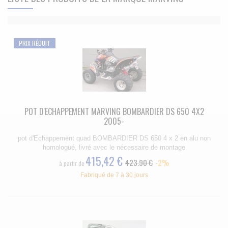
PRIX RÉDUIT
POT D'ECHAPPEMENT MARVING BOMBARDIER DS 650 4X2
2005-
pot d'Echappement quad BOMBARDIER DS 650 4 x 2 en alu non
homologué, livré avec le nécessaire de montage
415,42 €
423.90 €
-2%
à partir de
Fabriqué de 7 à 30 jours