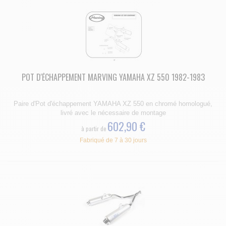
POT D'ÉCHAPPEMENT MARVING YAMAHA XZ 550 1982-1983
Paire d'Pot d'échappement YAMAHA XZ 550 en chromé homologué,
livré avec le nécessaire de montage
602,90 €
à partir de
Fabriqué de 7 à 30 jours