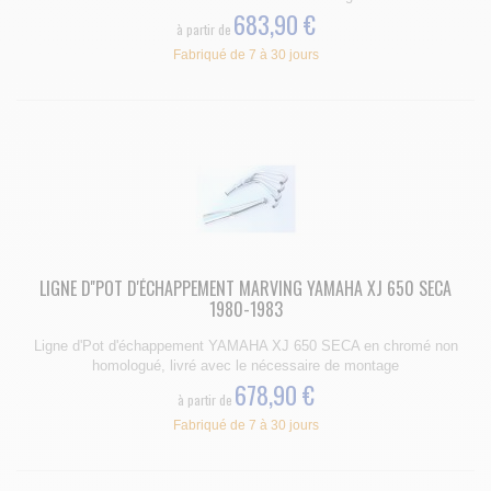
683,90 €
à partir de
Fabriqué de 7 à 30 jours
LIGNE D''POT D'ÉCHAPPEMENT MARVING YAMAHA XJ 650 SECA
1980-1983
Ligne d'Pot d'échappement YAMAHA XJ 650 SECA en chromé non
homologué, livré avec le nécessaire de montage
678,90 €
à partir de
Fabriqué de 7 à 30 jours