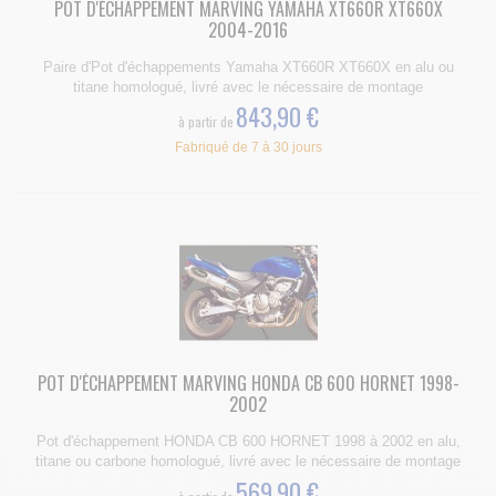
POT D'ÉCHAPPEMENT MARVING YAMAHA XT660R XT660X
2004-2016
Paire d'Pot d'échappements Yamaha XT660R XT660X en alu ou
titane homologué, livré avec le nécessaire de montage
843,90 €
à partir de
Fabriqué de 7 à 30 jours
POT D'ÉCHAPPEMENT MARVING HONDA CB 600 HORNET 1998-
2002
Pot d'échappement HONDA CB 600 HORNET 1998 à 2002 en alu,
titane ou carbone homologué, livré avec le nécessaire de montage
569,90 €