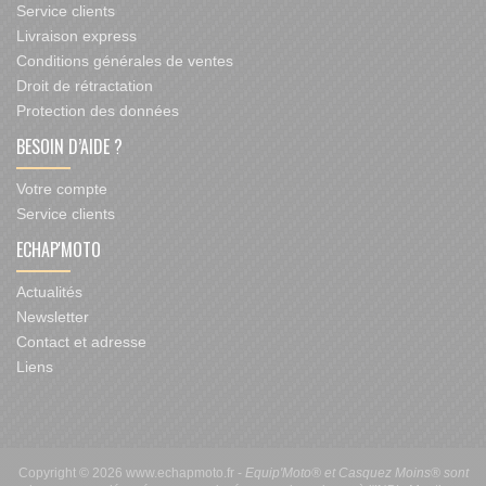
Service clients
Livraison express
Conditions générales de ventes
Droit de rétractation
Protection des données
BESOIN D’AIDE ?
Votre compte
Service clients
ECHAP'MOTO
Actualités
Newsletter
Contact et adresse
Liens
Copyright © 2026 www.echapmoto.fr -
Equip'Moto® et Casquez Moins® sont