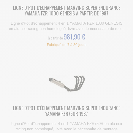
LIGNE D''POT D'ÉCHAPPEMENT MARVING SUPER ENDURANCE
YAMAHA FZR 1000 GENESIS À PARTIR DE 1987
Ligne d'Pot d'échappement 4 en 1 YAMAHA FZR 1000 GENESIS
en alu noir racing non homologué, livré avec le nécessaire de mo...
981,90 €
à partir de
Fabriqué de 7 à 30 jours
LIGNE D''POT D'ÉCHAPPEMENT MARVING SUPER ENDURANCE
YAMAHA FZR750R 1987
Ligne d'Pot d'échappement 4 en 1 YAMAHA FZR750R en alu noir
racing non homologué, livré avec le nécessaire de montage