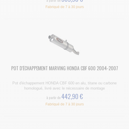
à partir de
Fabriqué de 7 à 30 jours
POT D'ÉCHAPPEMENT MARVING HONDA CBF 600 2004-2007
Pot d'échappement HONDA CBF 600 en alu, titane ou carbone
homologué, livré avec le nécessaire de montage
442,90 €
à partir de
Fabriqué de 7 à 30 jours