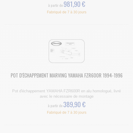
981,90 €
à partir de
Fabriqué de 7 à 30 jours
POT D'ÉCHAPPEMENT MARVING YAMAHA FZR600R 1994-1996
Pot d'échappement YAMAHA FZR600R en alu homologué, livré
avec le nécessaire de montage
389,90 €
à partir de
Fabriqué de 7 à 30 jours