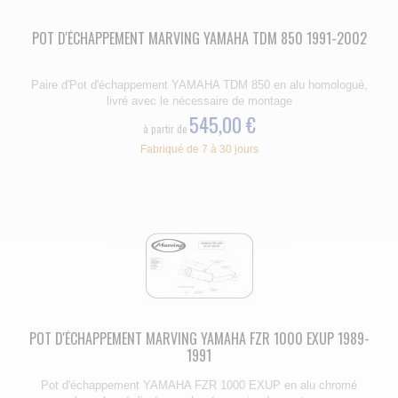
POT D'ÉCHAPPEMENT MARVING YAMAHA TDM 850 1991-2002
Paire d'Pot d'échappement YAMAHA TDM 850 en alu homologué,
livré avec le nécessaire de montage
545,00 €
à partir de
Fabriqué de 7 à 30 jours
POT D'ÉCHAPPEMENT MARVING YAMAHA FZR 1000 EXUP 1989-
1991
Pot d'échappement YAMAHA FZR 1000 EXUP en alu chromé