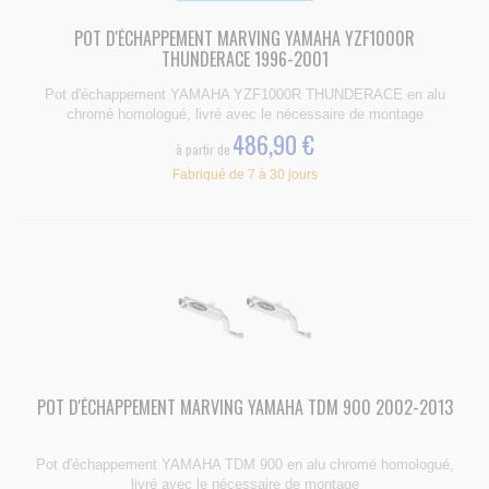
POT D'ÉCHAPPEMENT MARVING YAMAHA YZF1000R
THUNDERACE 1996-2001
Pot d'échappement YAMAHA YZF1000R THUNDERACE en alu
chromé homologué, livré avec le nécessaire de montage
486,90 €
à partir de
Fabriqué de 7 à 30 jours
POT D'ÉCHAPPEMENT MARVING YAMAHA TDM 900 2002-2013
Pot d'échappement YAMAHA TDM 900 en alu chromé homologué,
livré avec le nécessaire de montage