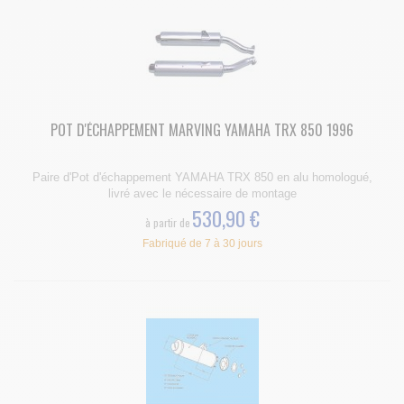
POT D'ÉCHAPPEMENT MARVING YAMAHA TRX 850 1996
Paire d'Pot d'échappement YAMAHA TRX 850 en alu homologué,
livré avec le nécessaire de montage
530,90 €
à partir de
Fabriqué de 7 à 30 jours