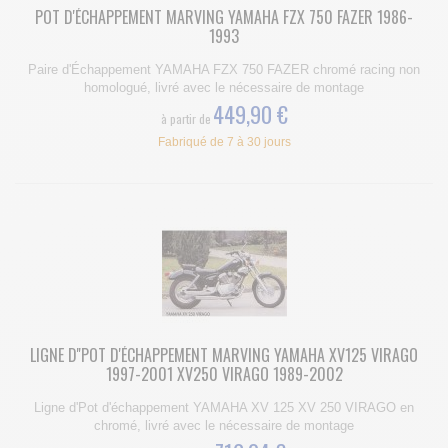
POT D'ÉCHAPPEMENT MARVING YAMAHA FZX 750 FAZER 1986-
1993
Paire d'Échappement YAMAHA FZX 750 FAZER chromé racing non
homologué, livré avec le nécessaire de montage
449,90 €
à partir de
Fabriqué de 7 à 30 jours
LIGNE D''POT D'ÉCHAPPEMENT MARVING YAMAHA XV125 VIRAGO
1997-2001 XV250 VIRAGO 1989-2002
Ligne d'Pot d'échappement YAMAHA XV 125 XV 250 VIRAGO en
chromé, livré avec le nécessaire de montage