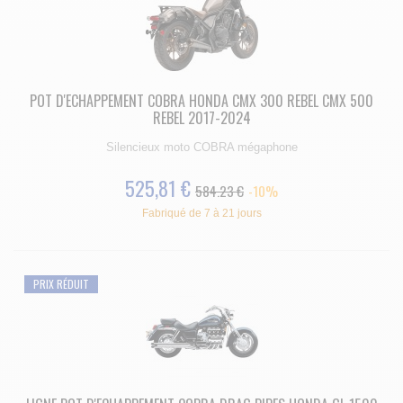
POT D'ECHAPPEMENT COBRA HONDA CMX 300 REBEL CMX 500
REBEL 2017-2024
Silencieux moto COBRA mégaphone
525,81 €
584.23 €
-10%
Fabriqué de 7 à 21 jours
PRIX RÉDUIT