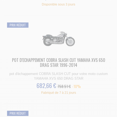
Disponible sous 3 jours
PRIX RÉDUIT
POT D'ECHAPPEMENT COBRA SLASH CUT YAMAHA XVS 650
DRAG STAR 1996-2014
pot d'échappement COBRA SLASH CUT pour votre moto custom
YAMAHA XVS 650 DRAG STAR
682,66 €
758.51 €
-10%
Fabriqué de 7 à 21 jours
PRIX RÉDUIT