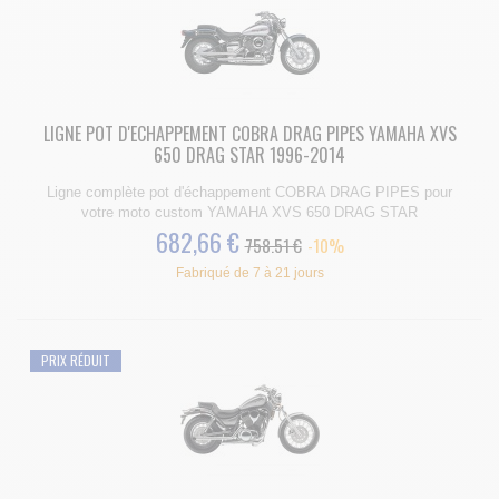
LIGNE POT D'ECHAPPEMENT COBRA DRAG PIPES YAMAHA XVS
650 DRAG STAR 1996-2014
Ligne complète pot d'échappement COBRA DRAG PIPES pour
votre moto custom YAMAHA XVS 650 DRAG STAR
682,66 €
758.51 €
-10%
Fabriqué de 7 à 21 jours
PRIX RÉDUIT