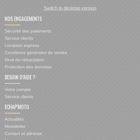
Switch to desktop version
NOS ENGAGEMENTS
Sécurité des paiements
Service clients
Livraison express
Conditions générales de ventes
Droit de rétractation
Protection des données
BESOIN D’AIDE ?
Votre compte
Service clients
ECHAP'MOTO
Actualités
Newsletter
Contact et adresse