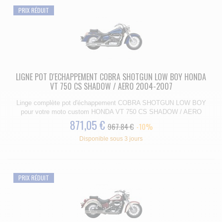
PRIX RÉDUIT
LIGNE POT D'ECHAPPEMENT COBRA SHOTGUN LOW BOY HONDA
VT 750 CS SHADOW / AERO 2004-2007
Linge complète pot d'échappement COBRA SHOTGUN LOW BOY
pour votre moto custom HONDA VT 750 CS SHADOW / AERO
871,05 €
967.84 €
-10%
Disponible sous 3 jours
PRIX RÉDUIT