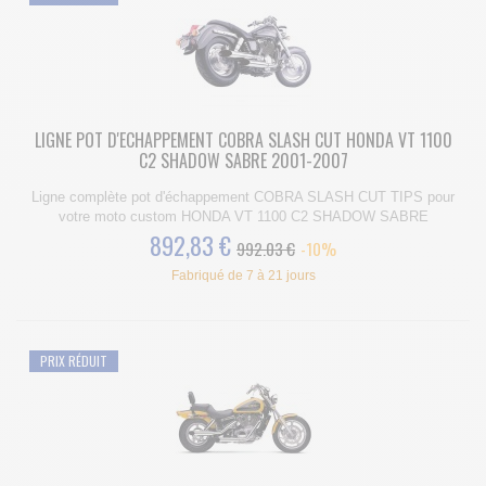
LIGNE POT D'ECHAPPEMENT COBRA SLASH CUT HONDA VT 1100
C2 SHADOW SABRE 2001-2007
Ligne complète pot d'échappement COBRA SLASH CUT TIPS pour
votre moto custom HONDA VT 1100 C2 SHADOW SABRE
892,83 €
992.03 €
-10%
Fabriqué de 7 à 21 jours
PRIX RÉDUIT