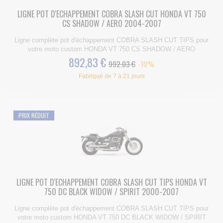
LIGNE POT D'ECHAPPEMENT COBRA SLASH CUT HONDA VT 750
CS SHADOW / AERO 2004-2007
Ligne complète pot d'échappement COBRA SLASH CUT TIPS pour
votre moto custom HONDA VT 750 CS SHADOW / AERO
892,83 €
992.03 €
-10%
Fabriqué de 7 à 21 jours
PRIX RÉDUIT
LIGNE POT D'ECHAPPEMENT COBRA SLASH CUT TIPS HONDA VT
750 DC BLACK WIDOW / SPIRIT 2000-2007
Ligne complète pot d'échappement COBRA SLASH CUT TIPS pour
votre moto custom HONDA VT 750 DC BLACK WIDOW / SPIRIT