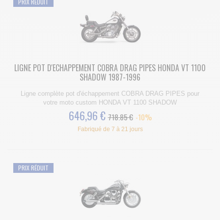
PRIX RÉDUIT
LIGNE POT D'ECHAPPEMENT COBRA DRAG PIPES HONDA VT 1100
SHADOW 1987-1996
Ligne complète pot d'échappement COBRA DRAG PIPES pour
votre moto custom HONDA VT 1100 SHADOW
646,96 €
718.85 €
-10%
Fabriqué de 7 à 21 jours
PRIX RÉDUIT