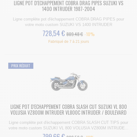
LIGNE POT D'ECHAPPEMENT COBRA DRAG PIPES SUZUKI VS
1400 INTRUDER 1987-2004
Ligne complète pot d'échappement COBRA DRAG PIPES pour
votre moto custom SUZUKI VS 1400 INTRUDER
728,54 €
809.48 €
-10%
Fabriqué de 7 à 21 jours
PRIX RÉDUIT
LIGNE POT D'ECHAPPEMENT COBRA SLASH CUT SUZUKI VL 800
VOLUSIA VZ800M INTRUDER VL800C INTRUDER / BOULEVARD
Ligne complète pot d'échappement COBRA SLASH CUT TIPS pour
votre moto custom SUZUKI VL 800 VOLUSIA VZ800M INTRUDE...
799,66 €