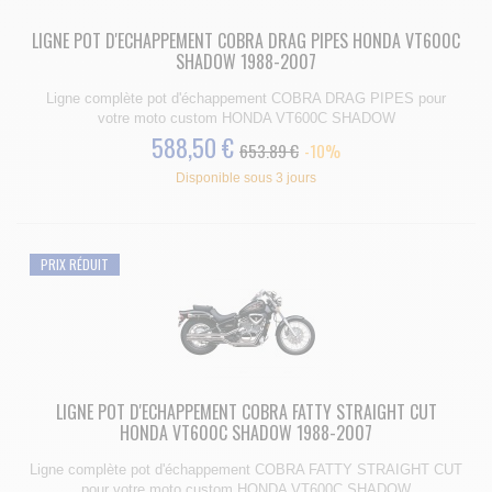
LIGNE POT D'ECHAPPEMENT COBRA DRAG PIPES HONDA VT600C
SHADOW 1988-2007
Ligne complète pot d'échappement COBRA DRAG PIPES pour
votre moto custom HONDA VT600C SHADOW
588,50 €
653.89 €
-10%
Disponible sous 3 jours
PRIX RÉDUIT
LIGNE POT D'ECHAPPEMENT COBRA FATTY STRAIGHT CUT
HONDA VT600C SHADOW 1988-2007
Ligne complète pot d'échappement COBRA FATTY STRAIGHT CUT
pour votre moto custom HONDA VT600C SHADOW