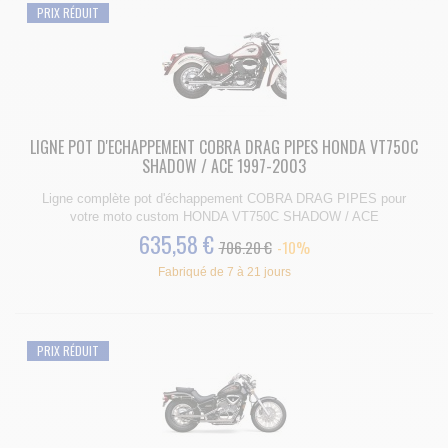
PRIX RÉDUIT
LIGNE POT D'ECHAPPEMENT COBRA DRAG PIPES HONDA VT750C
SHADOW / ACE 1997-2003
Ligne complète pot d'échappement COBRA DRAG PIPES pour
votre moto custom HONDA VT750C SHADOW / ACE
635,58 €
706.20 €
-10%
Fabriqué de 7 à 21 jours
PRIX RÉDUIT