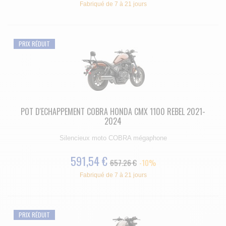
Fabriqué de 7 à 21 jours
PRIX RÉDUIT
POT D'ECHAPPEMENT COBRA HONDA CMX 1100 REBEL 2021-
2024
Silencieux moto COBRA mégaphone
591,54 €
657.26 €
-10%
Fabriqué de 7 à 21 jours
PRIX RÉDUIT