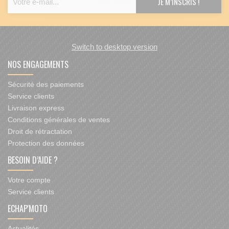
Switch to desktop version
NOS ENGAGEMENTS
Sécurité des paiements
Service clients
Livraison express
Conditions générales de ventes
Droit de rétractation
Protection des données
BESOIN D’AIDE ?
Votre compte
Service clients
ECHAP'MOTO
Actualités