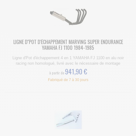
LIGNE D''POT D'ÉCHAPPEMENT MARVING SUPER ENDURANCE
YAMAHA FJ 1100 1984-1985
Ligne d'Pot d'échappement 4 en 1 YAMAHA FJ 1100 en alu noir
racing non homologué, livré avec le nécessaire de montage
941,90 €
à partir de
Fabriqué de 7 à 30 jours