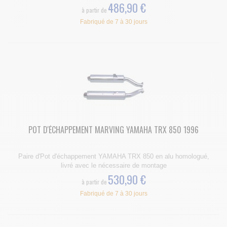
486,90 €
à partir de
Fabriqué de 7 à 30 jours
POT D'ÉCHAPPEMENT MARVING YAMAHA TRX 850 1996
Paire d'Pot d'échappement YAMAHA TRX 850 en alu homologué,
livré avec le nécessaire de montage
530,90 €
à partir de
Fabriqué de 7 à 30 jours