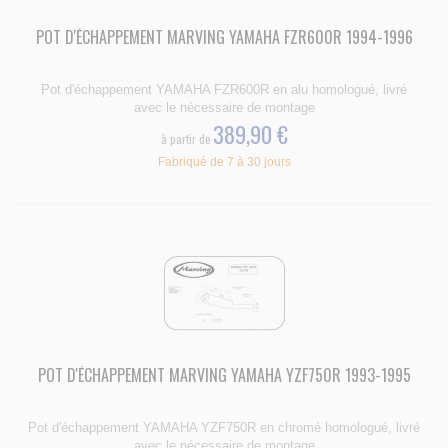
POT D'ÉCHAPPEMENT MARVING YAMAHA FZR600R 1994-1996
Pot d'échappement YAMAHA FZR600R en alu homologué, livré
avec le nécessaire de montage
389,90 €
à partir de
Fabriqué de 7 à 30 jours
POT D'ÉCHAPPEMENT MARVING YAMAHA YZF750R 1993-1995
Pot d'échappement YAMAHA YZF750R en chromé homologué, livré
avec le nécessaire de montage