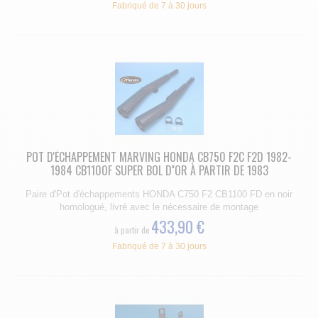
Fabriqué de 7 à 30 jours
POT D'ÉCHAPPEMENT MARVING HONDA CB750 F2C F2D 1982-
1984 CB1100F SUPER BOL D''OR À PARTIR DE 1983
Paire d'Pot d'échappements HONDA C750 F2 CB1100 FD en noir
homologué, livré avec le nécessaire de montage
433,90 €
à partir de
Fabriqué de 7 à 30 jours