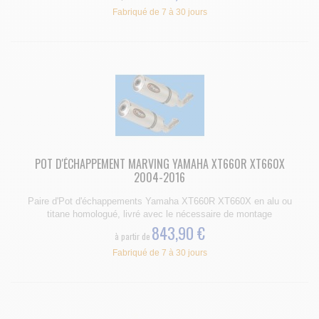
Fabriqué de 7 à 30 jours
POT D'ÉCHAPPEMENT MARVING YAMAHA XT660R XT660X
2004-2016
Paire d'Pot d'échappements Yamaha XT660R XT660X en alu ou
titane homologué, livré avec le nécessaire de montage
843,90 €
à partir de
Fabriqué de 7 à 30 jours