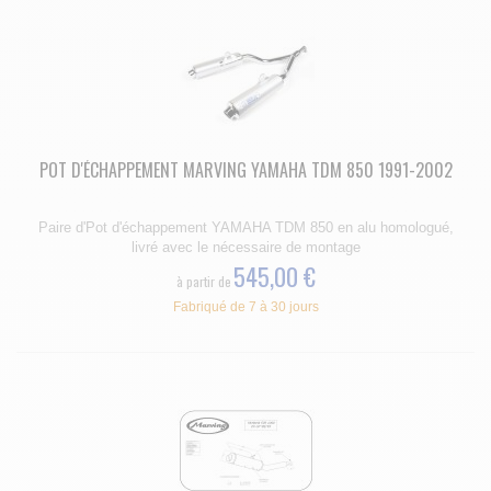
POT D'ÉCHAPPEMENT MARVING YAMAHA TDM 850 1991-2002
Paire d'Pot d'échappement YAMAHA TDM 850 en alu homologué,
livré avec le nécessaire de montage
545,00 €
à partir de
Fabriqué de 7 à 30 jours