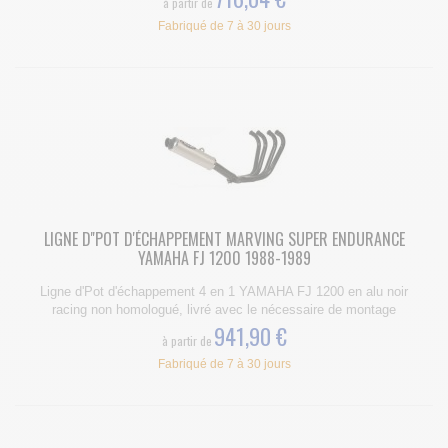
à partir de
Fabriqué de 7 à 30 jours
LIGNE D''POT D'ÉCHAPPEMENT MARVING SUPER ENDURANCE
YAMAHA FJ 1200 1988-1989
Ligne d'Pot d'échappement 4 en 1 YAMAHA FJ 1200 en alu noir
racing non homologué, livré avec le nécessaire de montage
941,90 €
à partir de
Fabriqué de 7 à 30 jours