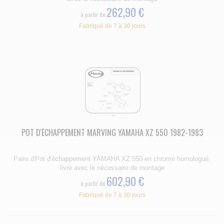
262,90 €
à partir de
Fabriqué de 7 à 30 jours
POT D'ÉCHAPPEMENT MARVING YAMAHA XZ 550 1982-1983
Paire d'Pot d'échappement YAMAHA XZ 550 en chromé homologué,
livré avec le nécessaire de montage
602,90 €
à partir de
Fabriqué de 7 à 30 jours