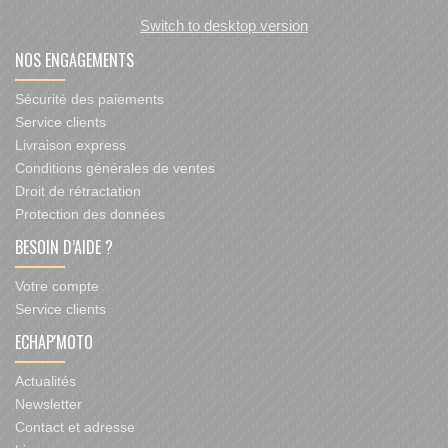
Switch to desktop version
NOS ENGAGEMENTS
Sécurité des paiements
Service clients
Livraison express
Conditions générales de ventes
Droit de rétractation
Protection des données
BESOIN D’AIDE ?
Votre compte
Service clients
ECHAP'MOTO
Actualités
Newsletter
Contact et adresse