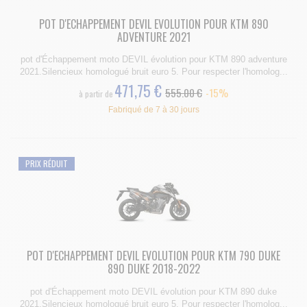
POT D'ECHAPPEMENT DEVIL EVOLUTION POUR KTM 890
ADVENTURE 2021
pot d'Échappement moto DEVIL évolution pour KTM 890 adventure
2021.Silencieux homologué bruit euro 5. Pour respecter l'homolog...
471,75 €
555.00 €
-15%
à partir de
Fabriqué de 7 à 30 jours
PRIX RÉDUIT
POT D'ECHAPPEMENT DEVIL EVOLUTION POUR KTM 790 DUKE
890 DUKE 2018-2022
pot d'Échappement moto DEVIL évolution pour KTM 890 duke
2021.Silencieux homologué bruit euro 5. Pour respecter l'homolog...