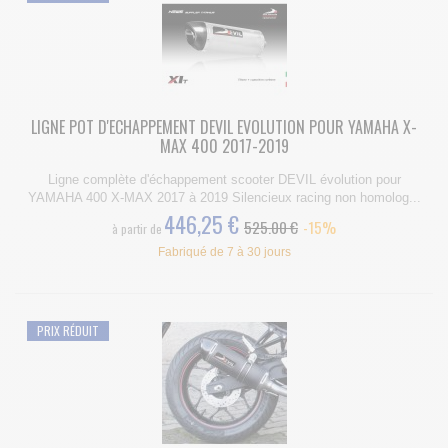
LIGNE POT D'ECHAPPEMENT DEVIL EVOLUTION POUR YAMAHA X-
MAX 400 2017-2019
Ligne complète d'échappement scooter DEVIL évolution pour
YAMAHA 400 X-MAX 2017 à 2019 Silencieux racing non homolog...
446,25 €
525.00 €
-15%
à partir de
Fabriqué de 7 à 30 jours
PRIX RÉDUIT