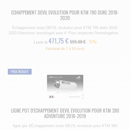
ECHAPPEMENT DEVIL EVOLUTION POUR KTM 790 DUKE 2018-
2020
Échappement moto DEVIL évolution pour KTM 790 duke 2018-
2020.Silencieux homologué euro 4. Pour respecter l'homologation...
471,75 €
555.00 €
-15%
à partir de
Fabriqué de 7 à 30 jours
PRIX RÉDUIT
LIGNE POT D'ECHAPPEMENT DEVIL EVOLUTION POUR KTM 390
ADVENTURE 2018-2019
ligne pot d'Échappement moto DEVIL évolution pour KTM 390