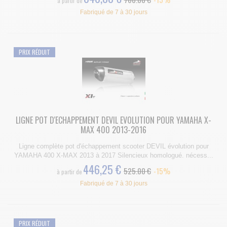
à partir de
Fabriqué de 7 à 30 jours
PRIX RÉDUIT
LIGNE POT D'ECHAPPEMENT DEVIL EVOLUTION POUR YAMAHA X-
MAX 400 2013-2016
Ligne complète pot d'échappement scooter DEVIL évolution pour
YAMAHA 400 X-MAX 2013 à 2017 Silencieux homologué. nécess...
446,25 €
525.00 €
-15%
à partir de
Fabriqué de 7 à 30 jours
PRIX RÉDUIT