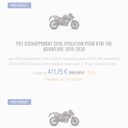
PRIX RÉDUIT
POT D'ECHAPPEMENT DEVIL EVOLUTION POUR KTM 790
ADVENTURE 2019-2020
pot d'Échappement moto DEVIL évolution pour KTM 790 adventure
2019-2020.Silencieux homologué bruit euro 4. Pour respecter l'ho...
471,75 €
555.00 €
-15%
à partir de
Fabriqué de 7 à 30 jours
PRIX RÉDUIT