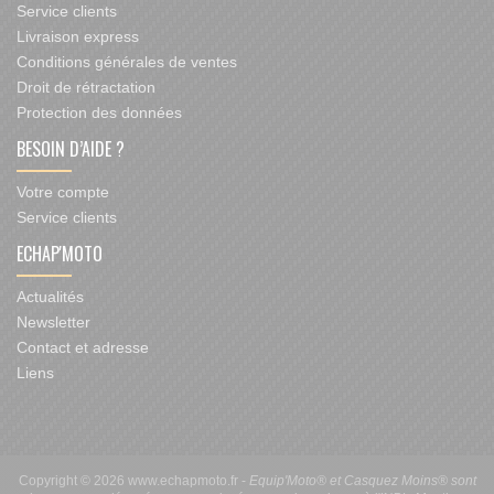
Service clients
Livraison express
Conditions générales de ventes
Droit de rétractation
Protection des données
BESOIN D’AIDE ?
Votre compte
Service clients
ECHAP'MOTO
Actualités
Newsletter
Contact et adresse
Liens
Copyright © 2026 www.echapmoto.fr -
Equip'Moto® et Casquez Moins® sont