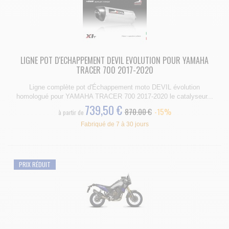
LIGNE POT D'ECHAPPEMENT DEVIL EVOLUTION POUR YAMAHA
TRACER 700 2017-2020
Ligne complète pot d'Échappement moto DEVIL évolution
homologué pour YAMAHA TRACER 700 2017-2020 le catalyseur...
739,50 €
870.00 €
-15%
à partir de
Fabriqué de 7 à 30 jours
PRIX RÉDUIT