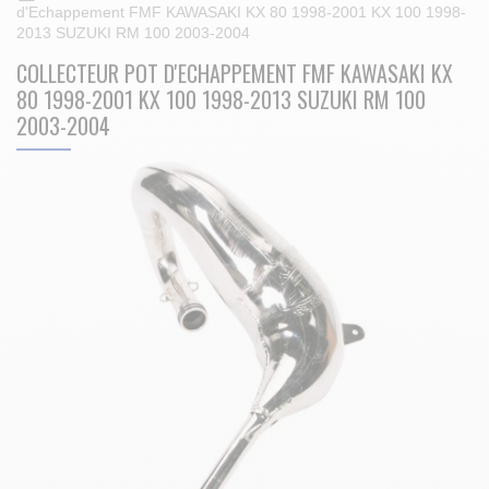
d'Echappement FMF KAWASAKI KX 80 1998-2001 KX 100 1998-
2013 SUZUKI RM 100 2003-2004
COLLECTEUR POT D'ECHAPPEMENT FMF KAWASAKI KX
80 1998-2001 KX 100 1998-2013 SUZUKI RM 100
2003-2004