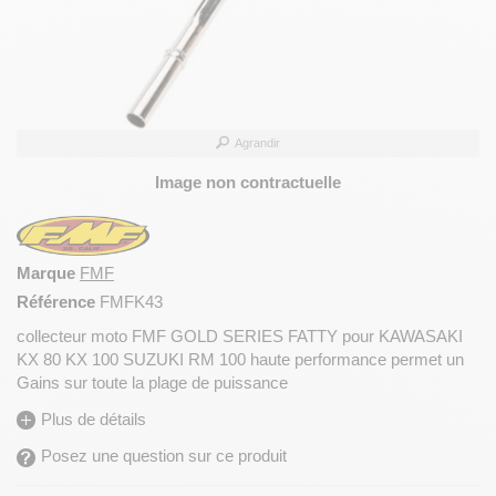
Agrandir
Image non contractuelle
Marque
FMF
Référence
FMFK43
collecteur moto FMF GOLD SERIES FATTY pour KAWASAKI
KX 80 KX 100 SUZUKI RM 100 haute performance permet un
Gains sur toute la plage de puissance
Plus de détails
Posez une question sur ce produit