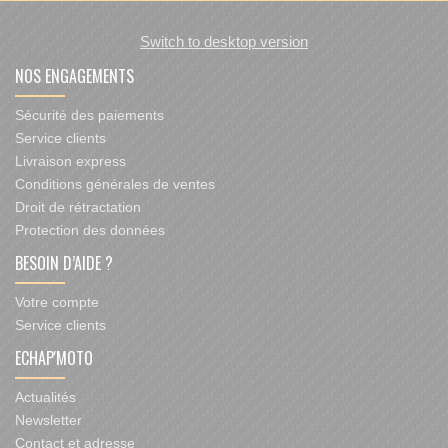
Switch to desktop version
NOS ENGAGEMENTS
Sécurité des paiements
Service clients
Livraison express
Conditions générales de ventes
Droit de rétractation
Protection des données
BESOIN D’AIDE ?
Votre compte
Service clients
ECHAP'MOTO
Actualités
Newsletter
Contact et adresse