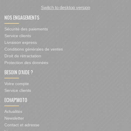
Switch to desktop version
NOS ENGAGEMENTS
Sécurité des paiements
Service clients
Livraison express
Conditions générales de ventes
Droit de rétractation
Protection des données
BESOIN D’AIDE ?
Votre compte
Service clients
ECHAP'MOTO
Actualités
Newsletter
Contact et adresse