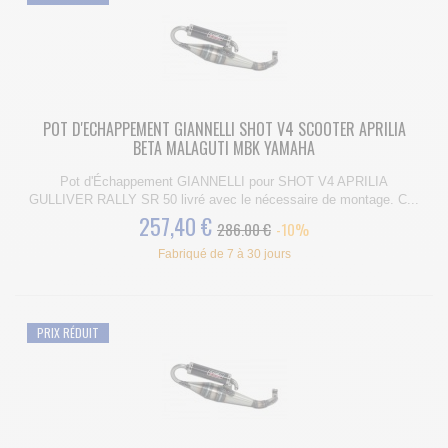
POT D'ECHAPPEMENT GIANNELLI SHOT V4 SCOOTER APRILIA
BETA MALAGUTI MBK YAMAHA
Pot d'Échappement GIANNELLI pour SHOT V4 APRILIA
GULLIVER RALLY SR 50 livré avec le nécessaire de montage. C...
257,40 €
286.00 €
-10%
Fabriqué de 7 à 30 jours
PRIX RÉDUIT