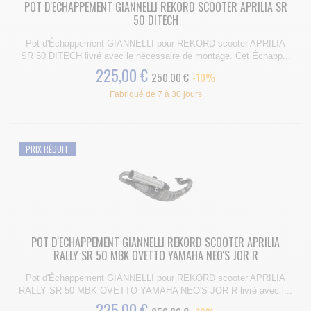
POT D'ECHAPPEMENT GIANNELLI REKORD SCOOTER APRILIA SR
50 DITECH
Pot d'Échappement GIANNELLI pour REKORD scooter APRILIA
SR 50 DITECH livré avec le nécessaire de montage. Cet Échapp...
225,00 €
250.00 €
-10%
Fabriqué de 7 à 30 jours
PRIX RÉDUIT
POT D'ECHAPPEMENT GIANNELLI REKORD SCOOTER APRILIA
RALLY SR 50 MBK OVETTO YAMAHA NEO'S JOR R
Pot d'Échappement GIANNELLI pour REKORD scooter APRILIA
RALLY SR 50 MBK OVETTO YAMAHA NEO'S JOR R livré avec l...
225,00 €