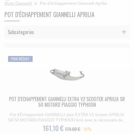
Moto Giannelli
Pot d'échappement Giannelli Aprilia
POT D'ÉCHAPPEMENT GIANNELLI APRILIA
Subcategories
PRIX RÉDUIT
POT D'ECHAPPEMENT GIANNELLI EXTRA V2 SCOOTER APRILIA SR
50 MOTARD PIAGGIO TYPHOON
Pot d'Échappement GIANNELLI pour EXTRA V2 scooter APRILIA
SR 50 MOTARD PIAGGIO TYPHOON livré avec le nécessaire de...
161,10 €
179.00 €
-10%