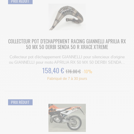
PRIX RÉDUIT
COLLECTEUR POT D'ECHAPPEMENT RACING GIANNELLI APRILIA RX
50 MX 50 DERBI SENDA 50 R XRACE XTREME
Collecteur pot d'échappement GIANNELLI pour silencieux d'origine
ou GIANNELLI pour moto APRILIA RX 50 MX 50 DERBI SENDA...
158,40 €
176.00 €
-10%
Fabriqué de 7 à 30 jours
PRIX RÉDUIT