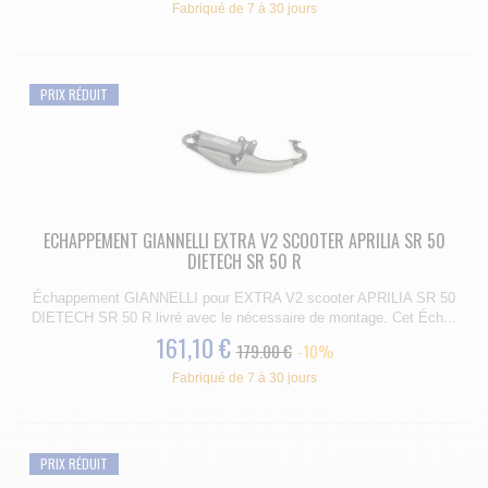
Fabriqué de 7 à 30 jours
PRIX RÉDUIT
ECHAPPEMENT GIANNELLI EXTRA V2 SCOOTER APRILIA SR 50
DIETECH SR 50 R
Échappement GIANNELLI pour EXTRA V2 scooter APRILIA SR 50
DIETECH SR 50 R livré avec le nécessaire de montage. Cet Éch...
161,10 €
179.00 €
-10%
Fabriqué de 7 à 30 jours
PRIX RÉDUIT