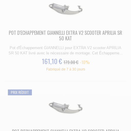
POT D'ECHAPPEMENT GIANNELLI EXTRA V2 SCOOTER APRILIA SR
50 KAT
Pot d'Échappement GIANNELLI pour EXTRA V2 scooter APRILIA
SR 50 KAT livré avec le nécessaire de montage. Cet Échappeme...
161,10 €
179.00 €
-10%
Fabriqué de 7 à 30 jours
PRIX RÉDUIT