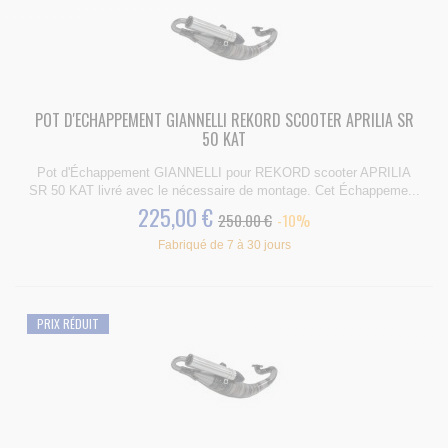
POT D'ECHAPPEMENT GIANNELLI REKORD SCOOTER APRILIA SR
50 KAT
Pot d'Échappement GIANNELLI pour REKORD scooter APRILIA
SR 50 KAT livré avec le nécessaire de montage. Cet Échappeme...
225,00 €
250.00 €
-10%
Fabriqué de 7 à 30 jours
PRIX RÉDUIT