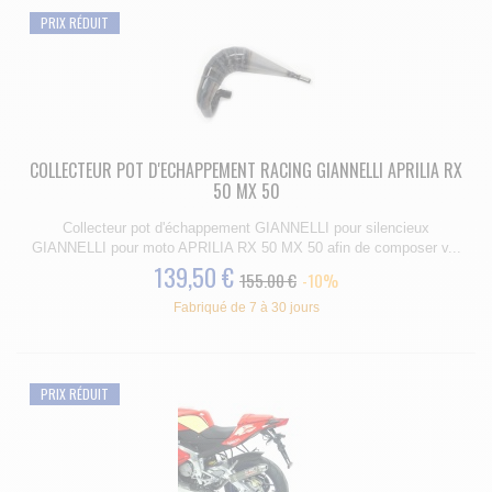
PRIX RÉDUIT
COLLECTEUR POT D'ECHAPPEMENT RACING GIANNELLI APRILIA RX
50 MX 50
Collecteur pot d'échappement GIANNELLI pour silencieux
GIANNELLI pour moto APRILIA RX 50 MX 50 afin de composer v...
139,50 €
155.00 €
-10%
Fabriqué de 7 à 30 jours
PRIX RÉDUIT