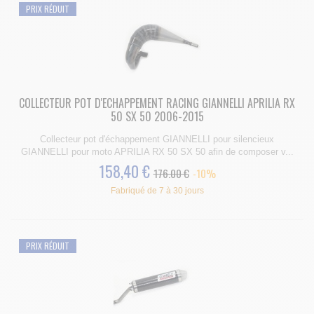
PRIX RÉDUIT
COLLECTEUR POT D'ECHAPPEMENT RACING GIANNELLI APRILIA RX
50 SX 50 2006-2015
Collecteur pot d'échappement GIANNELLI pour silencieux
GIANNELLI pour moto APRILIA RX 50 SX 50 afin de composer v...
158,40 €
176.00 €
-10%
Fabriqué de 7 à 30 jours
PRIX RÉDUIT