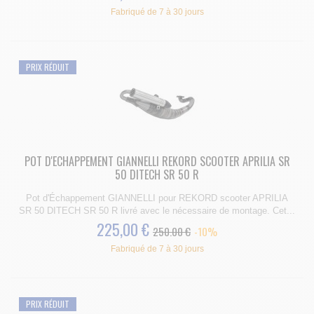
Fabriqué de 7 à 30 jours
PRIX RÉDUIT
POT D'ECHAPPEMENT GIANNELLI REKORD SCOOTER APRILIA SR
50 DITECH SR 50 R
Pot d'Échappement GIANNELLI pour REKORD scooter APRILIA
SR 50 DITECH SR 50 R livré avec le nécessaire de montage. Cet...
225,00 €
250.00 €
-10%
Fabriqué de 7 à 30 jours
PRIX RÉDUIT