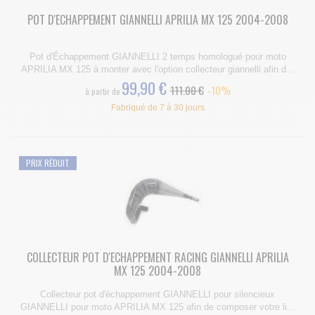
POT D'ECHAPPEMENT GIANNELLI APRILIA MX 125 2004-2008
Pot d'Échappement GIANNELLI 2 temps homologué pour moto
APRILIA MX 125 à monter avec l'option collecteur giannelli afin d...
99,90 €
111.00 €
-10%
à partir de
Fabriqué de 7 à 30 jours
PRIX RÉDUIT
COLLECTEUR POT D'ECHAPPEMENT RACING GIANNELLI APRILIA
MX 125 2004-2008
Collecteur pot d'échappement GIANNELLI pour silencieux
GIANNELLI pour moto APRILIA MX 125 afin de composer votre li...