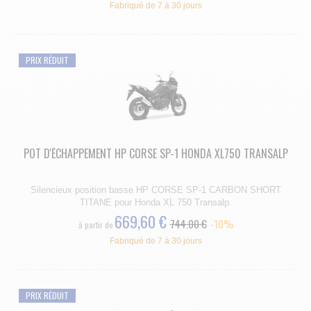
Fabriqué de 7 à 30 jours
PRIX RÉDUIT
POT D'ÉCHAPPEMENT HP CORSE SP-1 HONDA XL750 TRANSALP
Silencieux position basse HP CORSE SP-1 CARBON SHORT
TITANE pour Honda XL 750 Transalp.
669,60 €
744.00 €
-10%
à partir de
Fabriqué de 7 à 30 jours
PRIX RÉDUIT