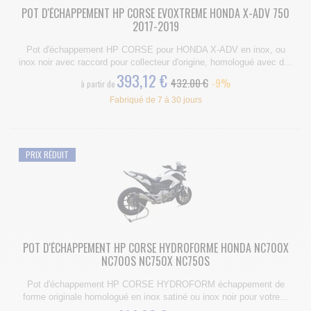
POT D'ÉCHAPPEMENT HP CORSE EVOXTREME HONDA X-ADV 750
2017-2019
Pot d'échappement HP CORSE pour HONDA X-ADV en inox, ou
inox noir avec raccord pour collecteur d'origine, homologué avec d...
393,12 €
432.00 €
-9%
à partir de
Fabriqué de 7 à 30 jours
PRIX RÉDUIT
POT D'ÉCHAPPEMENT HP CORSE HYDROFORME HONDA NC700X
NC700S NC750X NC750S
Pot d'échappement HP CORSE HYDROFORM échappement de
forme originale homologué en inox satiné ou inox noir pour votre...