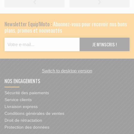
Newsletter Equip'Moto :
Abonnez-vous pour recevoir nos bons
plans, promos et nouveautés
Switch to desktop version
NOS ENGAGEMENTS
Sécurité des paiements
Service clients
Livraison express
Conditions générales de ventes
Droit de rétractation
Protection des données