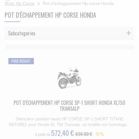
Moto Hp Corse
Pot d'échappement Hp corse Honda
POT D'ÉCHAPPEMENT HP CORSE HONDA
Subcategories
PRIX RÉDUIT
POT D'ÉCHAPPEMENT HP CORSE SP-1 SHORT HONDA XL750
TRANSALP
Silencieux position haute HP CORSE SP-1 SHORT TITANE
NATUREL pour Honda XL 750 Transalp, ce modèle est homologu...
572,40 €
636.00 €
-10%
à partir de