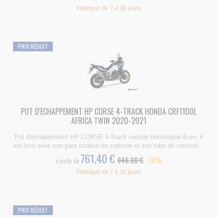
Fabriqué de 7 à 30 jours
PRIX RÉDUIT
POT D'ECHAPPEMENT HP CORSE 4-TRACK HONDA CRF1100L
AFRICA TWIN 2020-2021
Pot d'échappement HP CORSE 4-Track version homologué Euro, il
est livré avec son pare chaleur en carbone et son tube de connexi...
761,40 €
846.00 €
-10%
à partir de
Fabriqué de 7 à 30 jours
PRIX RÉDUIT