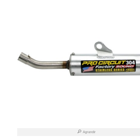
Agrandir