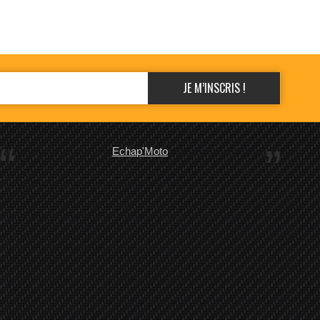
Echap'Moto