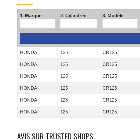
1. Marque
2. Cylindrée
3. Modèle
HONDA
125
CR125
HONDA
125
CR125
HONDA
125
CR125
HONDA
125
CR125
HONDA
125
CR125
HONDA
125
CR125
AVIS SUR TRUSTED SHOPS