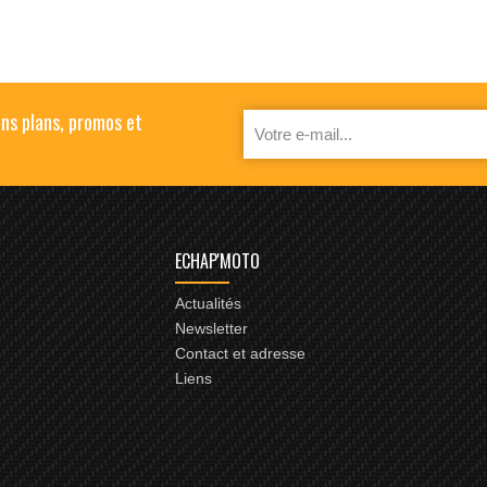
ns plans, promos et
ECHAP'MOTO
Actualités
Newsletter
Contact et adresse
Liens