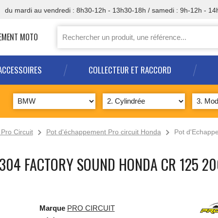
6
du mardi au vendredi : 8h30-12h - 13h30-18h / samedi : 9h-12h - 14
PPEMENT MOTO
ACCESSOIRES
COLLECTEUR ET RACCORD
Pro Circuit
Pot d'échappement Pro circuit Honda
Pot d'Echap
 304 FACTORY SOUND HONDA CR 125 20
Marque
PRO CIRCUIT