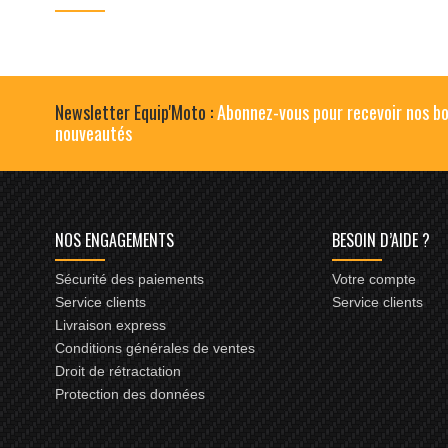
Newsletter Equip'Moto :
Abonnez-vous pour recevoir nos bo
nouveautés
NOS ENGAGEMENTS
BESOIN D’AIDE ?
Sécurité des paiements
Votre compte
Service clients
Service clients
Livraison express
Conditions générales de ventes
Droit de rétractation
Protection des données