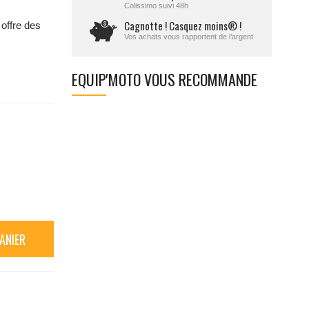
Colissimo suivi 48h
Cagnotte ! Casquez moins® !
offre des
Vos achats vous rapportent de l’argent
EQUIP'MOTO VOUS RECOMMANDE
ANIER