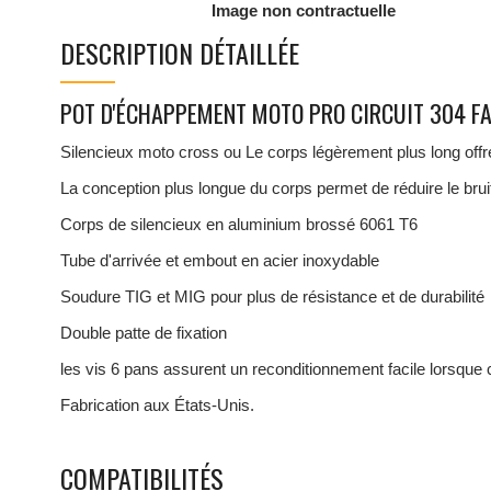
Image non contractuelle
DESCRIPTION DÉTAILLÉE
POT D'ÉCHAPPEMENT MOTO PRO CIRCUIT 304 F
Silencieux moto cross ou Le corps légèrement plus long offr
La conception plus longue du corps permet de réduire le brui
Corps de silencieux en aluminium brossé 6061 T6
Tube d'arrivée et embout en acier inoxydable
Soudure TIG et MIG pour plus de résistance et de durabilité
Double patte de fixation
les vis 6 pans assurent un reconditionnement facile lorsque c
Fabrication aux États-Unis.
COMPATIBILITÉS