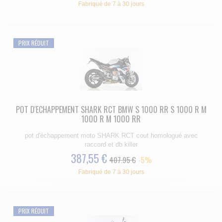
Fabriqué de 7 à 30 jours
PRIX RÉDUIT
POT D'ECHAPPEMENT SHARK RCT BMW S 1000 RR S 1000 R M
1000 R M 1000 RR
pot d'échappement moto SHARK RCT cout homologué avec
raccord et db killer
387,55 €
407.95 €
-5%
Fabriqué de 7 à 30 jours
PRIX RÉDUIT