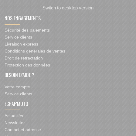
Switch to desktop version
NOS ENGAGEMENTS
Sécurité des paiements
Service clients
Livraison express
Conditions générales de ventes
Droit de rétractation
Protection des données
BESOIN D’AIDE ?
Votre compte
Service clients
ECHAP'MOTO
Actualités
Newsletter
Contact et adresse