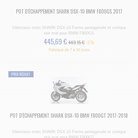
POT D'ÉCHAPPEMENT SHARK DSX-10 BMW F800GS 2017
Silencieux moto SHARK DSX-10 Forme pentagonale et conique
noir mat pour BMW F800GS
445,69 €
469.15 €
-5%
Fabriqué de 7 à 30 jours
PRIX RÉDUIT
POT D'ÉCHAPPEMENT SHARK DSX-10 BMW F800GT 2017-2018
Silencieux moto SHARK DSX-10 Forme pentagonale et conique
noir mat pour BMW F800GT