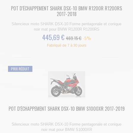
POT D'ÉCHAPPEMENT SHARK DSX-10 BMW R1200R R1200RS
2017-2018
Silencieux moto SHARK DSX-10 Forme pentagonale et conique
noir mat pour BMW R1200R R1200RS
445,69 €
469.15 €
-5%
Fabriqué de 7 à 30 jours
PRIX RÉDUIT
POT D'ÉCHAPPEMENT SHARK DSX-10 BMW S1000XR 2017-2019
Silencieux moto SHARK DSX-10 Forme pentagonale et conique
noir mat pour BMW S1000XR