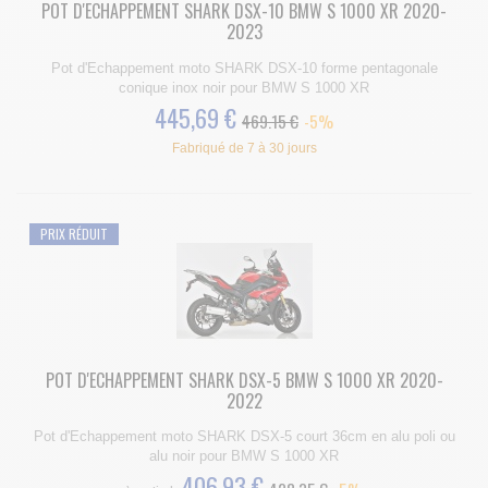
POT D'ECHAPPEMENT SHARK DSX-10 BMW S 1000 XR 2020-
2023
Pot d'Echappement moto SHARK DSX-10 forme pentagonale
conique inox noir pour BMW S 1000 XR
445,69 €
469.15 €
-5%
Fabriqué de 7 à 30 jours
PRIX RÉDUIT
POT D'ECHAPPEMENT SHARK DSX-5 BMW S 1000 XR 2020-
2022
Pot d'Echappement moto SHARK DSX-5 court 36cm en alu poli ou
alu noir pour BMW S 1000 XR
406,93 €