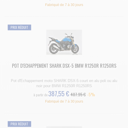
Fabriqué de 7 à 30 jours
PRIX RÉDUIT
POT D'ECHAPPEMENT SHARK DSX-5 BMW R1250R R1250RS
Pot d'Echappement moto SHARK DSX-5 court en alu poli ou alu
noir pour BMW R1250R R1250RS
387,55 €
407.95 €
-5%
à partir de
Fabriqué de 7 à 30 jours
PRIX RÉDUIT