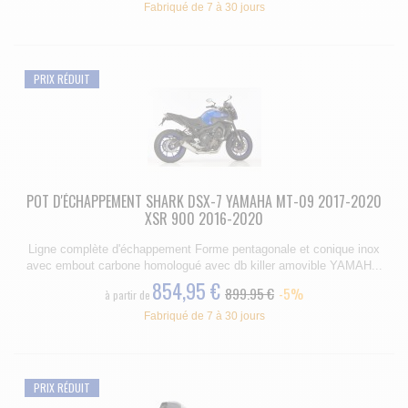
Fabriqué de 7 à 30 jours
PRIX RÉDUIT
POT D'ÉCHAPPEMENT SHARK DSX-7 YAMAHA MT-09 2017-2020
XSR 900 2016-2020
Ligne complète d'échappement Forme pentagonale et conique inox
avec embout carbone homologué avec db killer amovible YAMAH...
854,95 €
899.95 €
-5%
à partir de
Fabriqué de 7 à 30 jours
PRIX RÉDUIT