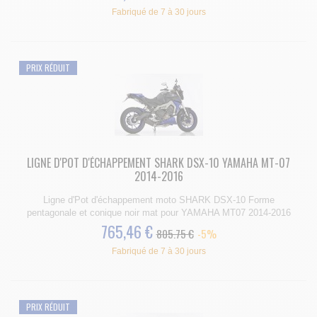
Fabriqué de 7 à 30 jours
PRIX RÉDUIT
LIGNE D'POT D'ÉCHAPPEMENT SHARK DSX-10 YAMAHA MT-07
2014-2016
Ligne d'Pot d'échappement moto SHARK DSX-10 Forme
pentagonale et conique noir mat pour YAMAHA MT07 2014-2016
765,46 €
805.75 €
-5%
Fabriqué de 7 à 30 jours
PRIX RÉDUIT