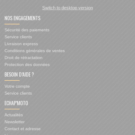
Switch to desktop version
NOS ENGAGEMENTS
Sécurité des paiements
Service clients
Livraison express
Conditions générales de ventes
Droit de rétractation
Protection des données
BESOIN D’AIDE ?
Votre compte
Service clients
ECHAP'MOTO
Actualités
Newsletter
Contact et adresse