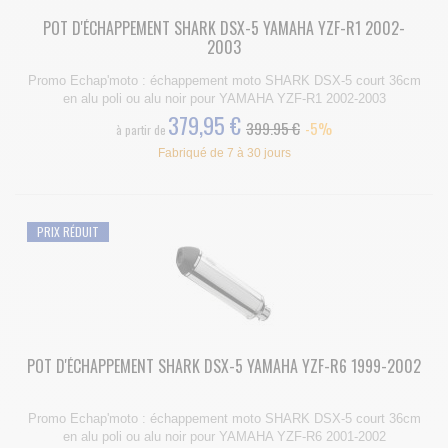
POT D'ÉCHAPPEMENT SHARK DSX-5 YAMAHA YZF-R1 2002-
2003
Promo Echap'moto : échappement moto SHARK DSX-5 court 36cm
en alu poli ou alu noir pour YAMAHA YZF-R1 2002-2003
379,95 €
399.95 €
-5%
à partir de
Fabriqué de 7 à 30 jours
PRIX RÉDUIT
POT D'ÉCHAPPEMENT SHARK DSX-5 YAMAHA YZF-R6 1999-2002
Promo Echap'moto : échappement moto SHARK DSX-5 court 36cm
en alu poli ou alu noir pour YAMAHA YZF-R6 2001-2002