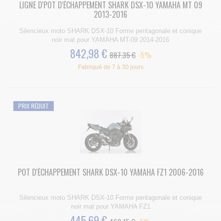
LIGNE D'POT D'ÉCHAPPEMENT SHARK DSX-10 YAMAHA MT 09
2013-2016
Silencieux moto SHARK DSX-10 Forme pentagonale et conique
noir mat pour YAMAHA MT-09 2014-2016
842,98 €
887.35 €
-5%
Fabriqué de 7 à 30 jours
PRIX RÉDUIT
POT D'ÉCHAPPEMENT SHARK DSX-10 YAMAHA FZ1 2006-2016
Silencieux moto SHARK DSX-10 Forme pentagonale et conique
noir mat pour YAMAHA FZ1
445,69 €