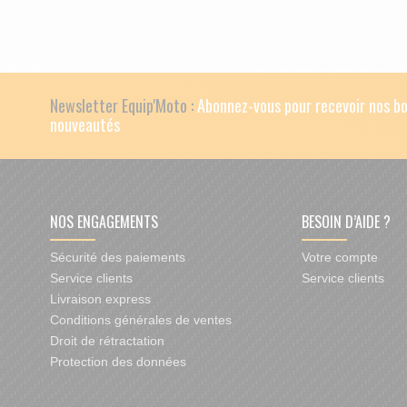
Newsletter Equip'Moto :
Abonnez-vous pour recevoir nos bo
nouveautés
NOS ENGAGEMENTS
BESOIN D’AIDE ?
Sécurité des paiements
Votre compte
Service clients
Service clients
Livraison express
Conditions générales de ventes
Droit de rétractation
Protection des données