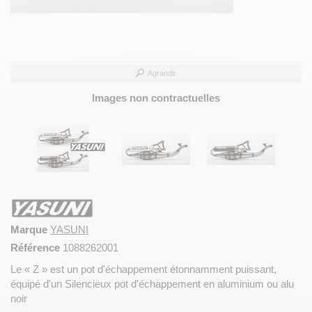
Agrandir
Images non contractuelles
Marque
YASUNI
Référence
1088262001
Le « Z » est un pot d'échappement étonnamment puissant,
équipé d'un Silencieux pot d'échappement en aluminium ou alu
noir