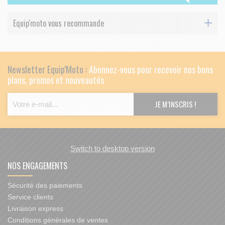
Equip'moto vous recommande
Newsletter Equip'Moto :
Abonnez-vous pour recevoir nos bons
plans, promos et nouveautés
Switch to desktop version
NOS ENGAGEMENTS
Sécurité des paiements
Service clients
Livraison express
Conditions générales de ventes