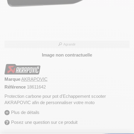
Agrandir
Image non contractuelle
Marque
AKRAPOVIC
Référence
18611642
Protection carbone pour pot d'Echappement scooter
AKRAPOVIC afin de personnaliser votre moto
Plus de détails
Posez une question sur ce produit