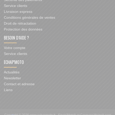
Service clients
Livraison express
Conditions générales de ventes
Droit de rétractation
Protection des données
BESOIN D’AIDE ?
Votre compte
Service clients
ECHAP'MOTO
Actualités
Newsletter
Contact et adresse
Liens