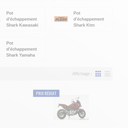
Pot
Pot
d'échappement
d'échappement
Shark Kawasaki
Shark Ktm
Pot
d'échappement
Shark Yamaha
Affichage :
PRIX RÉDUIT