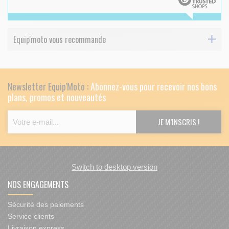
Equip'moto vous recommande
Newsletter Equip'Moto :
Abonnez-vous pour recevoir nos bons
plans, promos et nouveautés
Switch to desktop version
NOS ENGAGEMENTS
Sécurité des paiements
Service clients
Livraison express