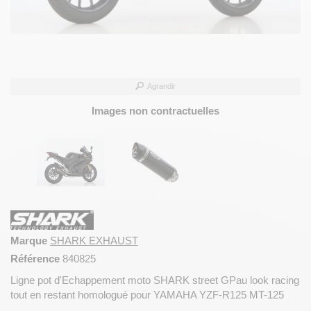
Agrandir
Images non contractuelles
Marque
SHARK EXHAUST
Référence
840825
Ligne pot d'Echappement moto SHARK street GPau look racing
tout en restant homologué pour YAMAHA YZF-R125 MT-125