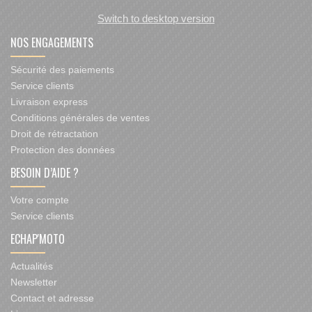
Switch to desktop version
NOS ENGAGEMENTS
Sécurité des paiements
Service clients
Livraison express
Conditions générales de ventes
Droit de rétractation
Protection des données
BESOIN D’AIDE ?
Votre compte
Service clients
ECHAP'MOTO
Actualités
Newsletter
Contact et adresse