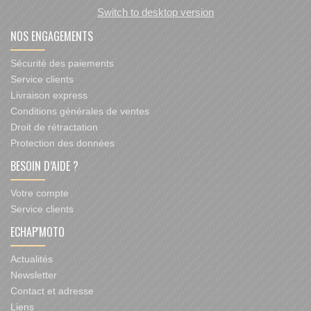
Switch to desktop version
NOS ENGAGEMENTS
Sécurité des paiements
Service clients
Livraison express
Conditions générales de ventes
Droit de rétractation
Protection des données
BESOIN D’AIDE ?
Votre compte
Service clients
ECHAP'MOTO
Actualités
Newsletter
Contact et adresse
Liens