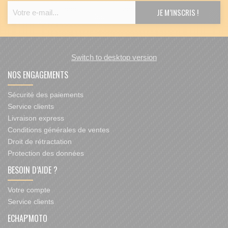
Switch to desktop version
NOS ENGAGEMENTS
Sécurité des paiements
Service clients
Livraison express
Conditions générales de ventes
Droit de rétractation
Protection des données
BESOIN D’AIDE ?
Votre compte
Service clients
ECHAP'MOTO