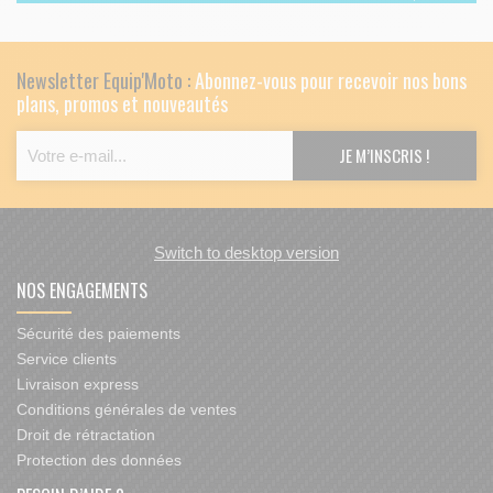
Newsletter Equip'Moto :
Abonnez-vous pour recevoir nos bons
plans, promos et nouveautés
Switch to desktop version
NOS ENGAGEMENTS
Sécurité des paiements
Service clients
Livraison express
Conditions générales de ventes
Droit de rétractation
Protection des données