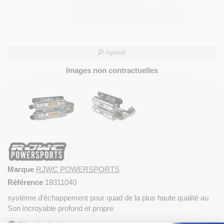
Agrandir
Images non contractuelles
Marque
RJWC POWERSPORTS
Référence
18311040
système d'échappement pour quad de la plus haute qualité au
Son incroyable profond et propre