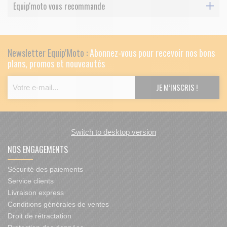
Equip'moto vous recommande
Newsletter Equip'Moto :
Abonnez-vous pour recevoir nos bons
plans, promos et nouveautés
Switch to desktop version
NOS ENGAGEMENTS
Sécurité des paiements
Service clients
Livraison express
Conditions générales de ventes
Droit de rétractation