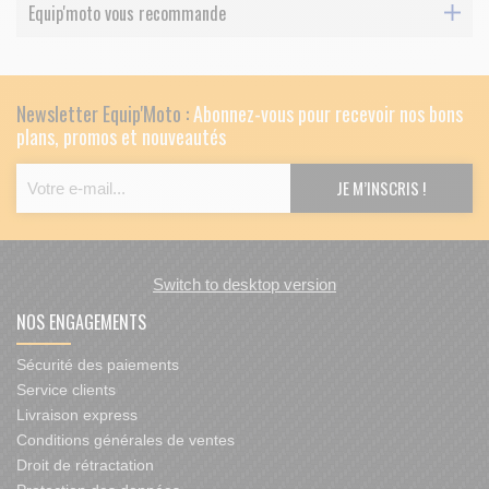
Equip'moto vous recommande
Newsletter Equip'Moto :
Abonnez-vous pour recevoir nos bons
plans, promos et nouveautés
Switch to desktop version
NOS ENGAGEMENTS
Sécurité des paiements
Service clients
Livraison express
Conditions générales de ventes
Droit de rétractation