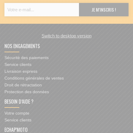
Switch to desktop version
NOS ENGAGEMENTS
Sécurité des paiements
Service clients
Livraison express
Conditions générales de ventes
Droit de rétractation
Protection des données
BESOIN D’AIDE ?
Votre compte
Service clients
ECHAP'MOTO